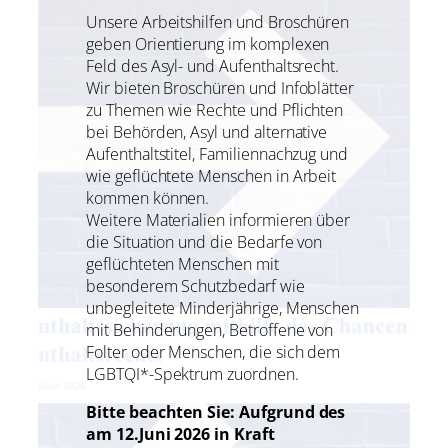
Unsere Arbeitshilfen und Broschüren
geben Orientierung im komplexen
Feld des Asyl- und Aufenthaltsrecht.
Wir bieten Broschüren und Infoblätter
zu Themen wie Rechte und Pflichten
bei Behörden, Asyl und alternative
Aufenthaltstitel, Familiennachzug und
wie geflüchtete Menschen in Arbeit
kommen können.
Weitere Materialien informieren über
die Situation und die Bedarfe von
geflüchteten Menschen mit
besonderem Schutzbedarf wie
unbegleitete Minderjährige, Menschen
mit Behinderungen, Betroffene von
Folter oder Menschen, die sich dem
LGBTQI*-Spektrum zuordnen.
Bitte beachten Sie: Aufgrund des
am 12.Juni 2026 in Kraft