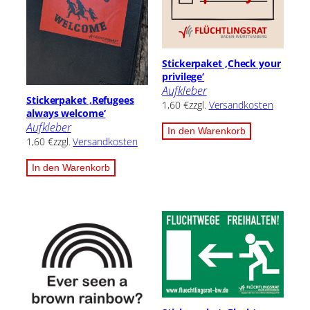
Stickerpaket ‚Check your
privilege‘
Aufkleber
Stickerpaket ‚Refugees
1,60
€
zzgl.
Versandkosten
always welcome‘
Aufkleber
In den Warenkorb
1,60
€
zzgl.
Versandkosten
In den Warenkorb