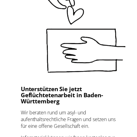
Unterstützen Sie jetzt
Geflüchtetenarbeit in Baden-
Württemberg
Wir beraten rund um asyl- und
aufenthaltsrechtliche Fragen und setzen uns
für eine offene Gesellschaft ein.