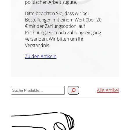
politischen Arbeit zugute.
Bitte beachten Sie, dass wir bei
Bestellungen mit einem Wert über 20
€ mit der Zahlungsoption ‚auf
Rechnung‘ erst nach Zahlungseingang
versenden. Wir bitten um Ihr
Verständnis.
Zu den Artikeln
Suchen
Alle Artikel