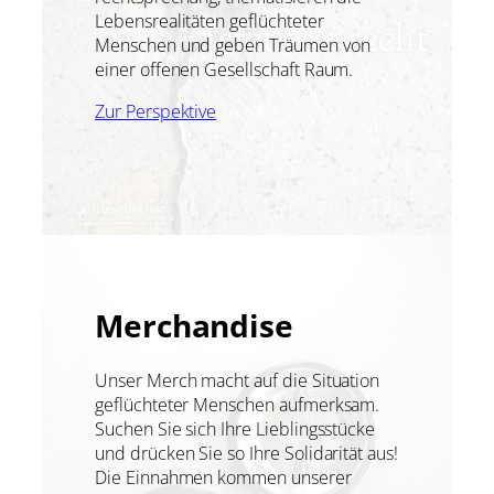
Lebensrealitäten geflüchteter
Menschen und geben Träumen von
einer offenen Gesellschaft Raum.
Zur Perspektive
Merchandise
Unser Merch macht auf die Situation
geflüchteter Menschen aufmerksam.
Suchen Sie sich Ihre Lieblingsstücke
und drücken Sie so Ihre Solidarität aus!
Die Einnahmen kommen unserer