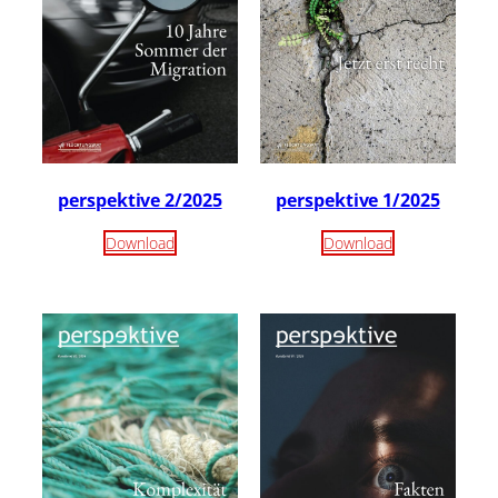
perspektive 2/2025
perspektive 1/2025
Download
Download