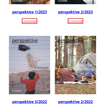
perspektive 1/2023
perspektive 2/2023
Download
Download
perspektive 3/2022
perspektive 2/2022