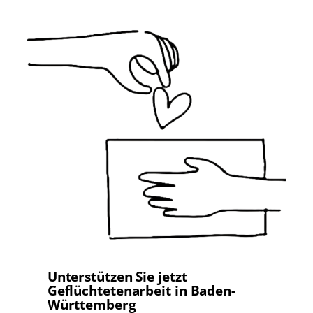
Unterstützen Sie jetzt
Geflüchtetenarbeit in Baden-
Württemberg