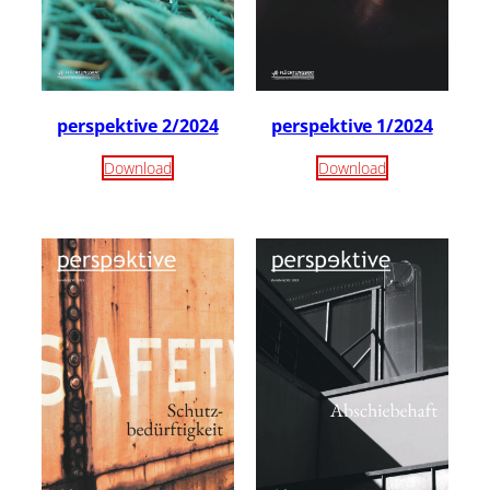
perspektive 2/2024
perspektive 1/2024
Download
Download