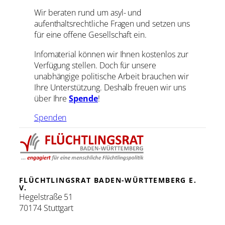
Wir beraten rund um asyl- und
aufenthaltsrechtliche Fragen und setzen uns
für eine offene Gesellschaft ein.
Infomaterial können wir Ihnen kostenlos zur
Verfügung stellen. Doch für unsere
unabhängige politische Arbeit brauchen wir
Ihre Unterstützung. Deshalb freuen wir uns
über Ihre
Spende
!
Spenden
FLÜCHTLINGSRAT BADEN-WÜRTTEMBERG E.
V.
Hegelstraße 51
70174 Stuttgart