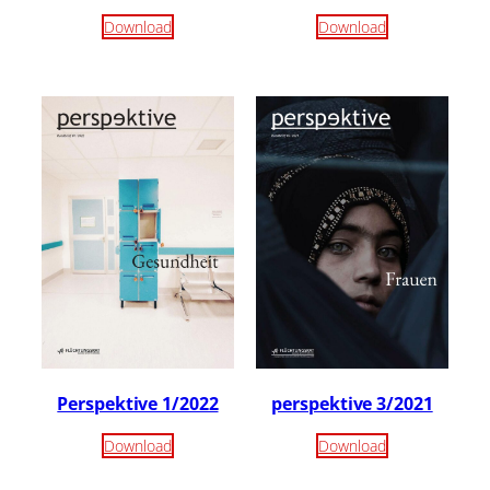
Download
Download
Perspektive 1/2022
perspektive 3/2021
Download
Download