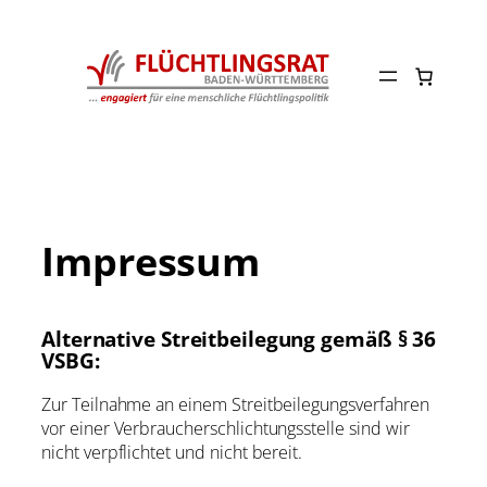
Zum
Inhalt
springen
Impressum
Alternative Streitbeilegung gemäß § 36
VSBG:
Zur Teilnahme an einem Streitbeilegungsverfahren
vor einer Verbraucherschlichtungsstelle sind wir
nicht verpflichtet und nicht bereit.