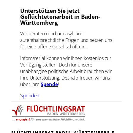
Unterstützen Sie jetzt
Geflüchtetenarbeit in Baden-
Württemberg
Wir beraten rund um asyl- und
aufenthaltsrechtliche Fragen und setzen uns
für eine offene Gesellschaft ein.
Infomaterial können wir Ihnen kostenlos zur
Verfügung stellen. Doch für unsere
unabhängige politische Arbeit brauchen wir
Ihre Unterstützung. Deshalb freuen wir uns
über Ihre
Spende
!
Spenden
FLÜCHTLINGSRAT BADEN-WÜRTTEMBERG E.