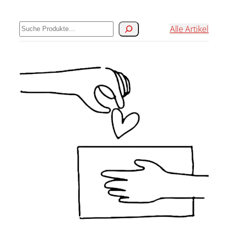
Suchen
Alle Artikel