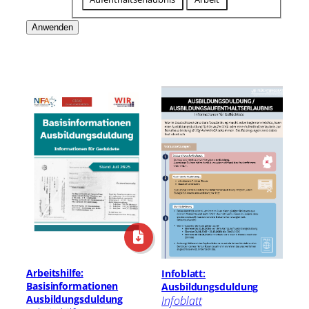
Anwenden
Arbeitshilfe:
Infoblatt:
Basisinformationen
Ausbildungsduldung
Ausbildungsduldung
Infoblatt