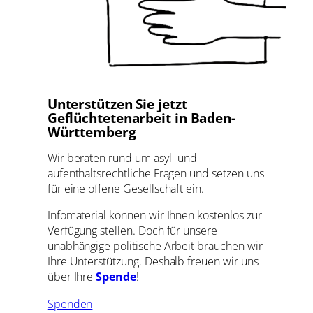
Unterstützen Sie jetzt
Geflüchtetenarbeit in Baden-
Württemberg
Wir beraten rund um asyl- und
aufenthaltsrechtliche Fragen und setzen uns
für eine offene Gesellschaft ein.
Infomaterial können wir Ihnen kostenlos zur
Verfügung stellen. Doch für unsere
unabhängige politische Arbeit brauchen wir
Ihre Unterstützung. Deshalb freuen wir uns
über Ihre
Spende
!
Spenden