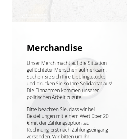
Merchandise
Unser Merch macht auf die Situation
geflüchteter Menschen aufmerksam.
Suchen Sie sich Ihre Lieblingsstücke
und drücken Sie so Ihre Solidarität aus!
Die Einnahmen kommen unserer
politischen Arbeit zugute.
Bitte beachten Sie, dass wir bei
Bestellungen mit einem Wert über 20
€ mit der Zahlungsoption ‚auf
Rechnung‘ erst nach Zahlungseingang
versenden. Wir bitten um Ihr