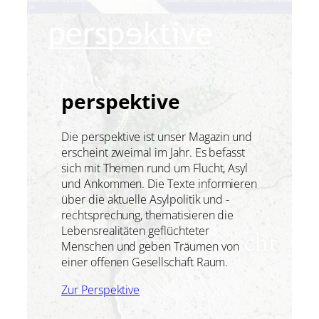
perspektive
Die perspektive ist unser Magazin und
erscheint zweimal im Jahr. Es befasst
sich mit Themen rund um Flucht, Asyl
und Ankommen. Die Texte informieren
über die aktuelle Asylpolitik und -
rechtsprechung, thematisieren die
Lebensrealitäten geflüchteter
Menschen und geben Träumen von
einer offenen Gesellschaft Raum.
Zur Perspektive