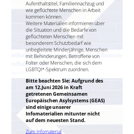
Aufenthaltstitel, Familiennachzug und
wie geflüchtete Menschen in Arbeit
kommen können.
Weitere Materialien informieren über
die Situation und die Bedarfe von
geflüchteten Menschen mit
besonderem Schutzbedarf wie
unbegleitete Minderjährige, Menschen
mit Behinderungen, Betroffene von
Folter oder Menschen, die sich dem
LGBTQI*-Spektrum zuordnen.
Bitte beachten Sie: Aufgrund des
am 12.Juni 2026 in Kraft
getretenen Gemeinsamen
Europäischen Asylsystems (GEAS)
sind einige unserer
Infomaterialien mitunter nicht
auf dem neuesten Stand.
Zum Infomaterial