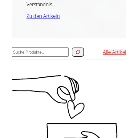
Verständnis.
Zu den Artikeln
Suchen
Alle Artikel