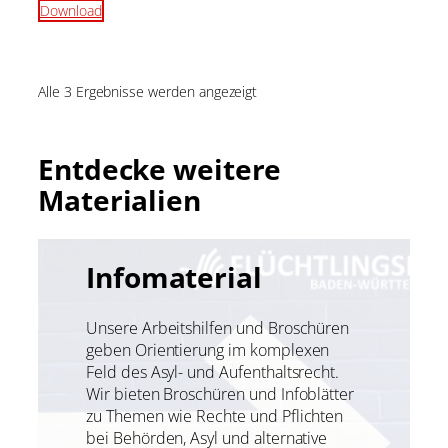
Download
Alle 3 Ergebnisse werden angezeigt
Entdecke weitere
Materialien
Infomaterial
Unsere Arbeitshilfen und Broschüren
geben Orientierung im komplexen
Feld des Asyl- und Aufenthaltsrecht.
Wir bieten Broschüren und Infoblätter
zu Themen wie Rechte und Pflichten
bei Behörden, Asyl und alternative