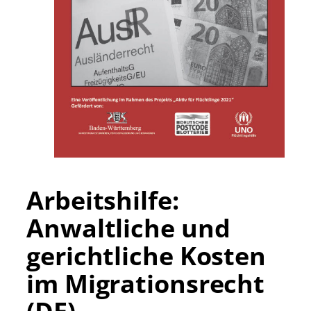
Arbeitshilfe:
Anwaltliche und
gerichtliche Kosten
im Migrationsrecht
(DE)