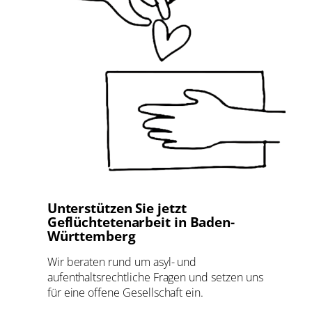
Unterstützen Sie jetzt
Geflüchtetenarbeit in Baden-
Württemberg
Wir beraten rund um asyl- und
aufenthaltsrechtliche Fragen und setzen uns
für eine offene Gesellschaft ein.