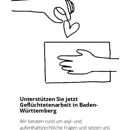
Unterstützen Sie jetzt
Geflüchtetenarbeit in Baden-
Württemberg
Wir beraten rund um asyl- und
aufenthaltsrechtliche Fragen und setzen uns