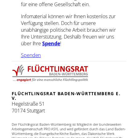
für eine offene Gesellschaft ein.
Infomaterial können wir Ihnen kostenlos zur
Verfügung stellen. Doch für unsere
unabhängige politische Arbeit brauchen wir
Ihre Unterstützung. Deshalb freuen wir uns
über Ihre
Spende
!
Spenden
FLÜCHTLINGSRAT BADEN-WÜRTTEMBERG E.
V.
Hegelstraße 51
70174 Stuttgart
Der Flüchtlingsrat Baden-Württemberg ist Mitglied in der bundesweiten
Arbeitsgemeinschaft PRO ASYL und wird gefördert durch das Land Baden-
Württemberg, die Evangelische Kirche Baden, das Diakonische Werk