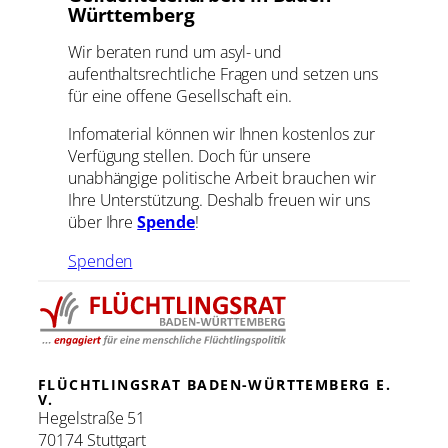
Württemberg
Wir beraten rund um asyl- und
aufenthaltsrechtliche Fragen und setzen uns
für eine offene Gesellschaft ein.
Infomaterial können wir Ihnen kostenlos zur
Verfügung stellen. Doch für unsere
unabhängige politische Arbeit brauchen wir
Ihre Unterstützung. Deshalb freuen wir uns
über Ihre
Spende
!
Spenden
FLÜCHTLINGSRAT BADEN-WÜRTTEMBERG E.
V.
Hegelstraße 51
70174 Stuttgart