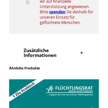
wir auf finanzielle
Unterstützung angewiesen.
Bitte
spenden
Sie deshalb für
unseren Einsatz für
geflüchtete Menschen.
Zusätzliche
+
Informationen
Ähnliche Produkte