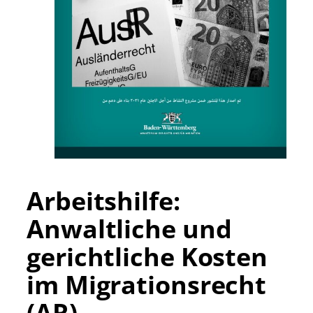
Arbeitshilfe:
Anwaltliche und
gerichtliche Kosten
im Migrationsrecht
(AR)