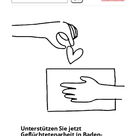
Unterstützen Sie jetzt
Geflüchtetenarbeit in Baden-