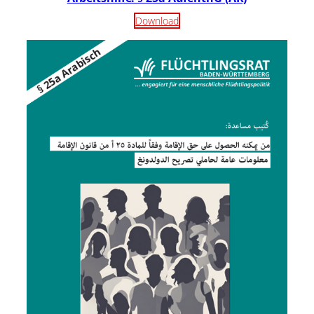
Download