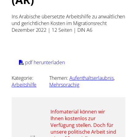
Ins Arabische übersetzte Arbeitshilfe zu anwaltlichen
und gerichtlichen Kosten im Migrationsrecht
Dezember 2022 | 12 Seiten | DIN A6
pdf herunterladen
Kategorie:
Themen:
Aufenthaltserlaubnis
, 
Arbeitshilfe
Mehrsprachig
Infomaterial können wir
Ihnen kostenlos zur
Verfügung stellen. Doch für
unsere politische Arbeit sind