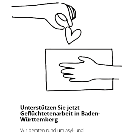
Unterstützen Sie jetzt
Geflüchtetenarbeit in Baden-
Württemberg
Wir beraten rund um asyl- und