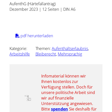
AufenthG (Härtefallantrag)
Dezember 2023 | 12 Seiten | DIN A6
pdf herunterladen
Kategorie:
Themen:
Aufenthaltserlaubnis
, 
Arbeitshilfe
Bleiberecht
, 
Mehrsprachig
Infomaterial können wir
Ihnen kostenlos zur
Verfügung stellen. Doch für
unsere politische Arbeit sind
wir auf finanzielle
Unterstützung angewiesen.
Bitte
spenden
Sie deshalb für