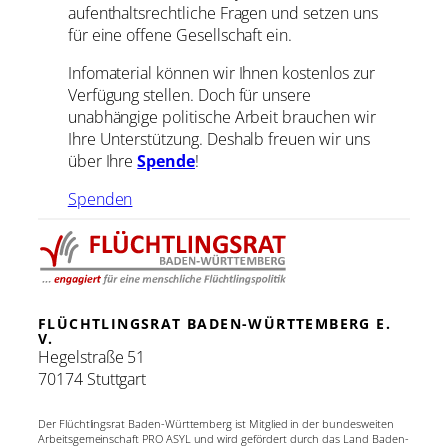
aufenthaltsrechtliche Fragen und setzen uns
für eine offene Gesellschaft ein.
Infomaterial können wir Ihnen kostenlos zur
Verfügung stellen. Doch für unsere
unabhängige politische Arbeit brauchen wir
Ihre Unterstützung. Deshalb freuen wir uns
über Ihre
Spende
!
Spenden
FLÜCHTLINGSRAT BADEN-WÜRTTEMBERG E.
V.
Hegelstraße 51
70174 Stuttgart
Der Flüchtlingsrat Baden-Württemberg ist Mitglied in der bundesweiten
Arbeitsgemeinschaft PRO ASYL und wird gefördert durch das Land Baden-