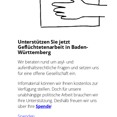
Unterstützen Sie jetzt
Geflüchtetenarbeit in Baden-
Württemberg
Wir beraten rund um asyl- und
aufenthaltsrechtliche Fragen und setzen uns
für eine offene Gesellschaft ein.
Infomaterial können wir Ihnen kostenlos zur
Verfügung stellen. Doch für unsere
unabhängige politische Arbeit brauchen wir
Ihre Unterstützung. Deshalb freuen wir uns
über Ihre
Spende
!
Spenden