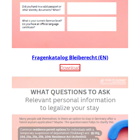
Fragenkatalog Bleiberecht (EN)
Download