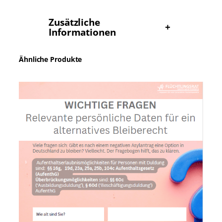
Zusätzliche
+
Informationen
Ähnliche Produkte