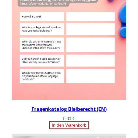
Fragenkatalog Bleiberecht (EN)
0,00
€
In den Warenkorb