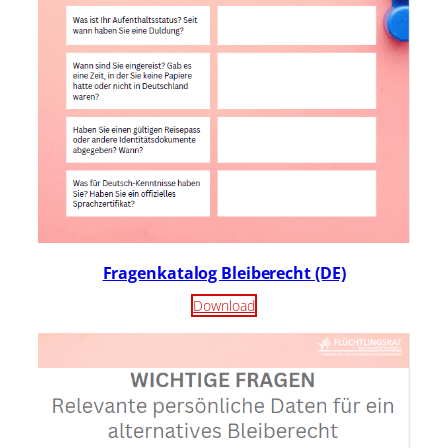
Fragenkatalog Bleiberecht (DE)
Download