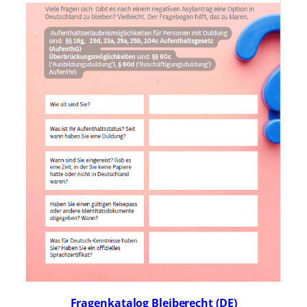
Fragenkatalog Bleiberecht (DE)