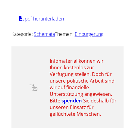
pdf herunterladen
Kategorie:
Schemata
Themen:
Einbürgerung
Infomaterial können wir
Ihnen kostenlos zur
Verfügung stellen. Doch für
unsere politische Arbeit sind
wir auf finanzielle
Unterstützung angewiesen.
Bitte
spenden
Sie deshalb für
unseren Einsatz für
geflüchtete Menschen.