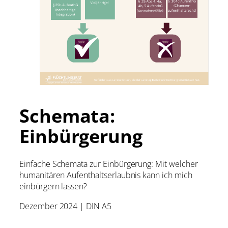
Schemata:
Einbürgerung
Einfache Schemata zur Einbürgerung: Mit welcher
humanitären Aufenthaltserlaubnis kann ich mich
einbürgern lassen?
Dezember 2024 | DIN A5